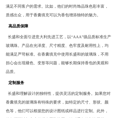
满足不同客户的需求。比如，他们的时尚饰品珠色彩丰富，
质感出众，用于香囊填充可以为香包增添独特的魅力。
高品质保障
长盛和全面引进意大利先进工艺，以“AAA”级品质标准生产
玻璃珠。产品在光泽度、尺寸精度、色牢度及耐用性上，均
能满足严苛标准。在香囊填充中使用长盛和的玻璃珠，不用
担心会出现褪色、变形等问题，能够长期保持香包的美观和
品质。
定制服务
长盛和理解设计的独特性，提供灵活的定制服务。如果您对
香囊填充的玻璃珠有特殊的要求，如特定的尺寸、形状、颜
色等，他们可以根据您的设计图纸或样品进行定制。此外，