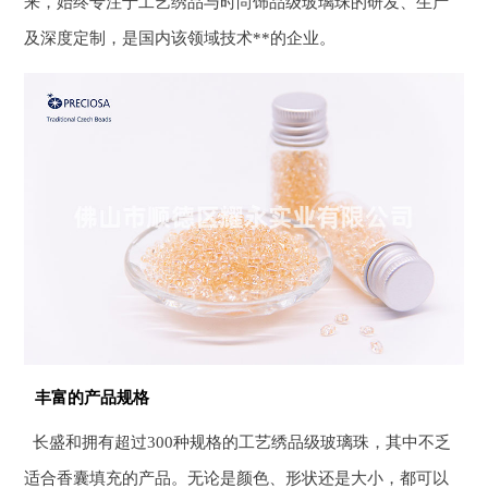
来，始终专注于工艺绣品与时尚饰品级玻璃珠的研发、生产
及深度定制，是国内该领域技术**的企业。
丰富的产品规格
长盛和拥有超过300种规格的工艺绣品级玻璃珠，其中不乏
适合香囊填充的产品。无论是颜色、形状还是大小，都可以