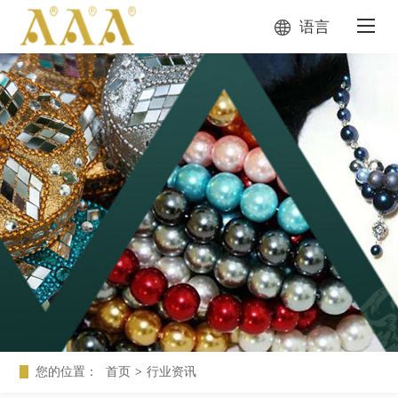
语言
您的位置：
首页
>
行业资讯