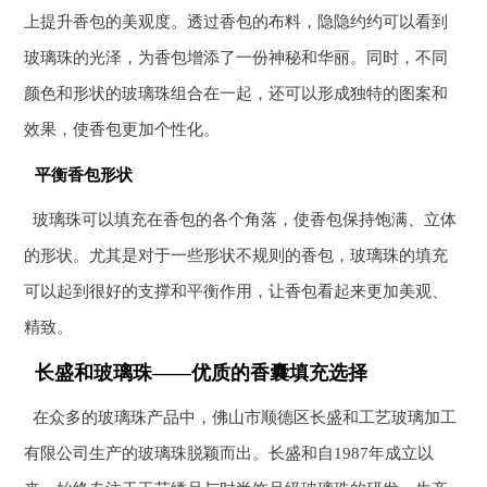
上提升香包的美观度。透过香包的布料，隐隐约约可以看到
玻璃珠的光泽，为香包增添了一份神秘和华丽。同时，不同
颜色和形状的玻璃珠组合在一起，还可以形成独特的图案和
效果，使香包更加个性化。
平衡香包形状
玻璃珠可以填充在香包的各个角落，使香包保持饱满、立体
的形状。尤其是对于一些形状不规则的香包，玻璃珠的填充
可以起到很好的支撑和平衡作用，让香包看起来更加美观、
精致。
长盛和玻璃珠——优质的香囊填充选择
在众多的玻璃珠产品中，佛山市顺德区长盛和工艺玻璃加工
有限公司生产的玻璃珠脱颖而出。长盛和自1987年成立以