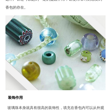
香包的存在。
装饰作用
玻璃珠本身就具有很高的装饰性，填充在香包内可以从外观