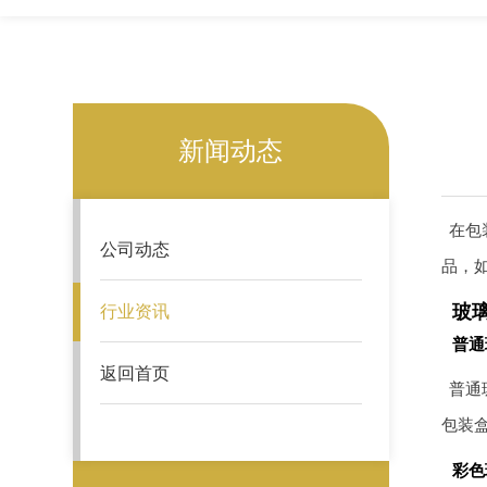
新闻动态
在包
公司动态
品，
玻
行业资讯
普通
返回首页
普通
包装
彩色