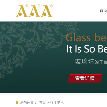
首
您的位置：
首页
>
行业资讯