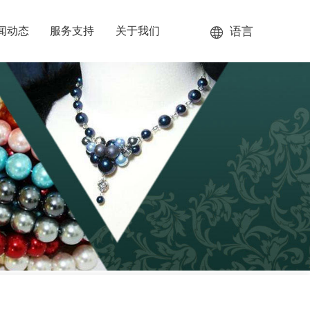
语言
闻动态
服务支持
关于我们