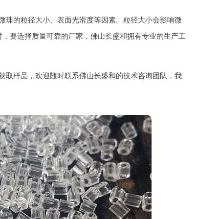
微珠的粒径大小、表面光滑度等因素。粒径大小会影响微
时，要选择质量可靠的厂家，佛山长盛和拥有专业的生产工
获取样品，欢迎随时联系佛山长盛和的技术咨询团队，我