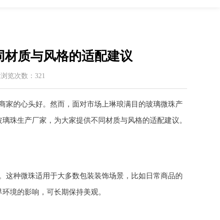
同材质与风格的适配建议
 / 浏览次数：321
商家的心头好。然而，面对市场上琳琅满目的玻璃微珠产
玻璃珠生产厂家，为大家提供不同材质与风格的适配建议。
。这种微珠适用于大多数包装装饰场景，比如日常商品的
界环境的影响，可长期保持美观。