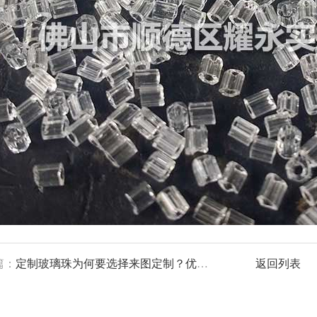
篇：
定制玻璃珠为何要选择来图定制？优势解析与应用场景
返回列表