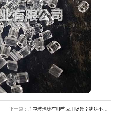
下一篇：
库存玻璃珠有哪些应用场景？满足不同行业的特殊需求