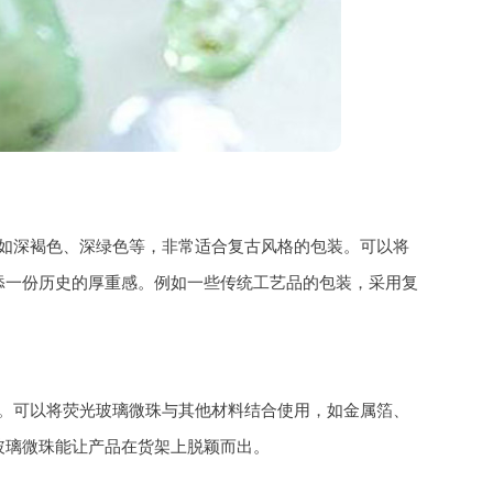
如深褐色、深绿色等，非常适合复古风格的包装。可以将
添一份历史的厚重感。例如一些传统工艺品的包装，采用复
。可以将荧光玻璃微珠与其他材料结合使用，如金属箔、
玻璃微珠能让产品在货架上脱颖而出。