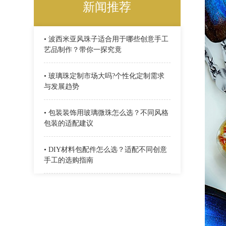
新闻推荐
• 波西米亚风珠子适合用于哪些创意手工
艺品制作？带你一探究竟
• 玻璃珠定制市场大吗?个性化定制需求
与发展趋势
• 包装装饰用玻璃微珠怎么选？不同风格
包装的适配建议
• DIY材料包配件怎么选？适配不同创意
手工的选购指南