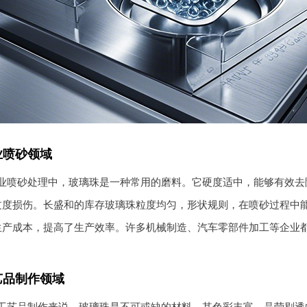
业喷砂领域
业喷砂处理中，玻璃珠是一种常用的磨料。它硬度适中，能够有效去
过度损伤。长盛和的库存玻璃珠粒度均匀，形状规则，在喷砂过程中
生产成本，提高了生产效率。许多机械制造、汽车零部件加工等企业
。
艺品制作领域