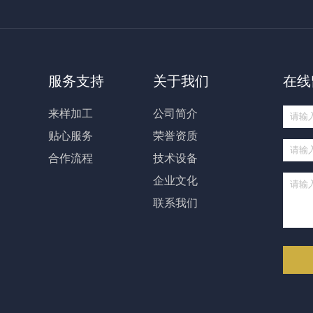
服务支持
关于我们
在线
来样加工
公司简介
贴心服务
荣誉资质
合作流程
技术设备
企业文化
联系我们