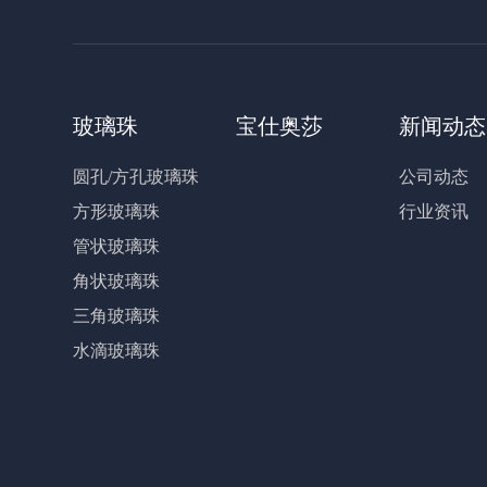
玻璃珠
宝仕奥莎
新闻动态
圆孔/方孔玻璃珠
公司动态
方形玻璃珠
行业资讯
管状玻璃珠
角状玻璃珠
三角玻璃珠
水滴玻璃珠