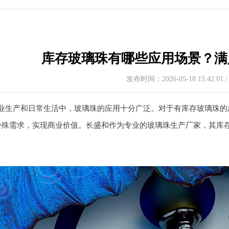
库存玻璃珠有哪些应用场景？满
发布时间：2026-05-18 15:42:01
业生产和日常生活中，玻璃珠的应用十分广泛。对于有库存玻璃珠的
特殊需求，实现商业价值。长盛和作为专业的玻璃珠生产厂家，其库
。