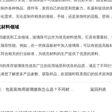
工艺品制作来说，玻璃珠是不可或缺的材料。其色彩丰富、晶莹剔透
珠制作各种饰品、摆件等，发挥自己的创意和想象力。长盛和提供的
样化需求。无论是制作精美的项链、手链，还是装饰性的花瓶、壁画
充材料领域
些建筑和工业领域，玻璃珠可以作为填充材料使用。它具有重量轻、
、隔音性能。例如，在一些保温板材中加入玻璃珠，可以有效提高板
其符合相关的行业标准，为填充材料的生产提供了优质的原料。
和的库存玻璃珠凭借其广泛的应用场景和优良的品质，满足了不同行
或者想了解更多产品参数、获取样品，欢迎随时联系我们的技术咨询
篇：
包装装饰用玻璃微珠怎么选？不同材质与风格的适配建议
返回列表