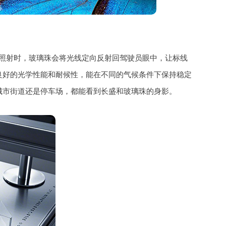
照射时，玻璃珠会将光线定向反射回驾驶员眼中，让标线
良好的光学性能和耐候性，能在不同的气候条件下保持稳定
城市街道还是停车场，都能看到长盛和玻璃珠的身影。