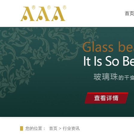
首
您的位置：
首页
>
行业资讯