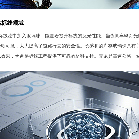
路标线领域
标线漆中加入玻璃珠，能显著提升标线的反光性能。当夜间车辆灯光
清晰可见，大大提高了道路行驶的安全性。长盛和的库存玻璃珠具有
光效果，为道路标线工程提供了可靠的材料支持。无论是高速公路、