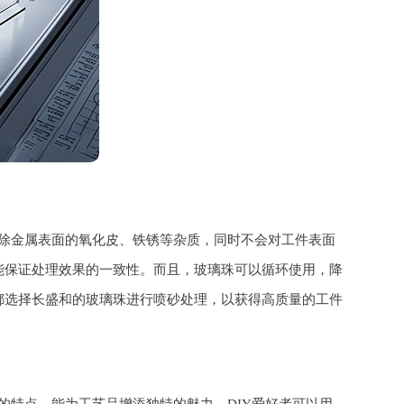
除金属表面的氧化皮、铁锈等杂质，同时不会对工件表面
能保证处理效果的一致性。而且，玻璃珠可以循环使用，降
都选择长盛和的玻璃珠进行喷砂处理，以获得高质量的工件