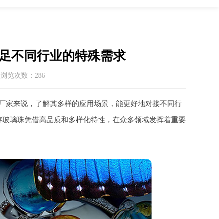
足不同行业的特殊需求
 / 浏览次数：286
厂家来说，了解其多样的应用场景，能更好地对接不同行
存玻璃珠凭借高品质和多样化特性，在众多领域发挥着重要