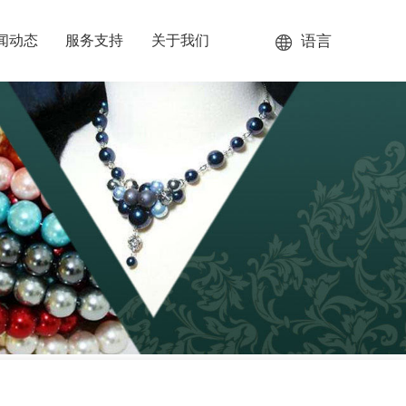
语言
闻动态
服务支持
关于我们