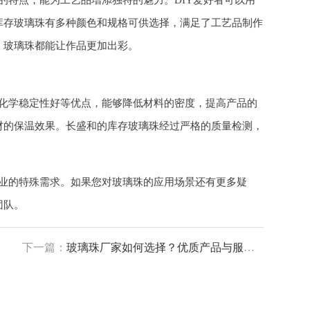
的特点，能为工艺品增添独特的魅力。DIY爱好者可以用
库存玻璃珠有多种颜色和规格可供选择，满足了工艺品制作
，玻璃珠都能让作品更加出彩。
化学稳定性好等优点，能够降低材料的密度，提高产品的
材的保温效果。长盛和的库存玻璃珠经过严格的质量检测，
业的特殊需求。如果您对玻璃珠的应用场景还有更多疑
团队。
下一篇：
玻璃珠厂家如何选择？优质产品与服务的考量要点