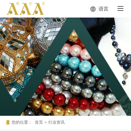
语言
您的位置：
首页
>
行业资讯