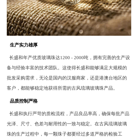
生产实力雄厚
长盛和年产优质玻璃珠达1200 - 2000吨，拥有完善的生产设
备与经验丰富的技术团队。这使得长盛和能够满足大规模的
批发采购需求，无论是国内的汉服商家，还是港澳台地区的
客户，都能够稳定地获得所需的古风琉璃玻璃珠产品。
品质控制严格
长盛和执行严苛的质检流程，产品良品率高，确保每批产品
光泽、尺寸、色差与耐用性的一致与稳定。在古风琉璃玻璃
珠的生产过程中，每一颗珠子都要经过多道严格的检验工