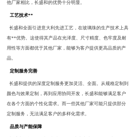
他厂家相比，长盛和的优势十分明显。
工艺技术**
长盛和全面引进意大利先进工艺，在玻璃珠的生产技术上具
有**优势。这使得其产品在光泽度、尺寸精度、色牢度及耐
用性等方面都优于其他厂家，能够为客户提供更高品质的产
品。
定制服务完善
长盛和提供的深度定制服务更加灵活、全面。从规格定制到
颜色与效果定制，再到应用协同开发，长盛和能够满足客户
在各个方面的个性化需求。而一些其他厂家可能只提供部分
定制服务，无法满足客户的多样化需求。
品质与产能保障