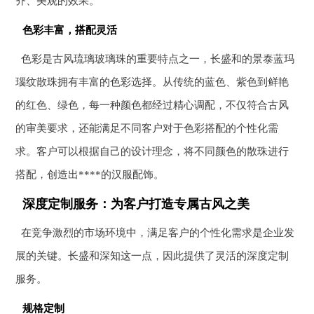
齐、美观的效果。
色彩丰富，搭配灵活
色彩是古风琉璃玻璃珠的重要特点之一，长盛和的景泰蓝玛
瑙纹散珠拥有丰富的色彩选择。从传统的蓝色、紫色到鲜艳
的红色、绿色，每一种颜色都经过精心调配，不仅符合古风
的审美要求，还能满足不同客户对于色彩搭配的个性化需
求。客户可以根据自己的设计理念，将不同颜色的散珠进行
搭配，创造出****的汉服配饰。
深度定制服务：为客户打造专属古风之美
在竞争激烈的市场环境中，满足客户的个性化需求是企业发
展的关键。长盛和深知这一点，因此提供了灵活的深度定制
服务。
规格定制