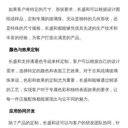
如果客户有特定的尺寸、形状要求，长盛和可以根据设计图
纸或样品，定制专属的玻璃珠。无论是独特的几何形状，还
是特殊的尺寸规格，长盛和都能够凭借其先进的生产技术和
丰富的经验，为客户打造出满意的产品。
颜色与效果定制
长盛和支持潘通色号或来样定制，客户可以根据自己的设计
需求，选择特定的颜色和表面工艺效果。对于古风琉璃玻璃
珠来说，色彩和效果的定制尤为重要，长盛和能够通过精湛
的工艺，实现客户对于专属色彩和独特表面效果的要求，让
每一件汉服配饰都能展现出与众不同的魅力。
应用协同开发
除了产品的定制，长盛和还可以与客户的研发团队协同，针