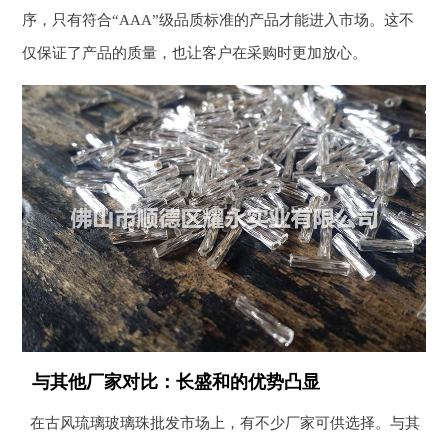
序，只有符合“AAA”级品质标准的产品才能进入市场。这不
仅保证了产品的质量，也让客户在采购时更加放心。
与其他厂家对比：长盛和的优势凸显
在古风琉璃玻璃珠批发市场上，有不少厂家可供选择。与其