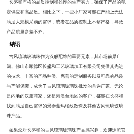
长盛和严格的品质控制和雄厚的生产实力，确保了产品的稳
定供应和高品质。相比之下，一些小厂家可能在产能上无法
满足大规模采购的需求，或者在品质控制上不够严格，导致
产品质量参差不齐。
结语
古风琉璃玻璃珠作为汉服配饰的重要元素，其市场前景广
阔。佛山市顺德区长盛和工艺玻璃加工有限公司凭借其先进
的技术、丰富的产品种类、完善的定制服务以及可靠的品质
与产能保障，成为了古风琉璃玻璃珠批发的首选厂家。无论
是内地的汉服商家，还是港澳台地区的客户，都能在长盛和
找到满足自己需求的景泰蓝玛瑙纹散珠及其他古风琉璃玻璃
珠产品。
如果您对长盛和的古风琉璃玻璃珠产品感兴趣，欢迎浏览官