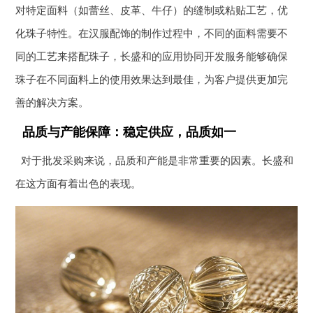
对特定面料（如蕾丝、皮革、牛仔）的缝制或粘贴工艺，优
化珠子特性。在汉服配饰的制作过程中，不同的面料需要不
同的工艺来搭配珠子，长盛和的应用协同开发服务能够确保
珠子在不同面料上的使用效果达到最佳，为客户提供更加完
善的解决方案。
品质与产能保障：稳定供应，品质如一
对于批发采购来说，品质和产能是非常重要的因素。长盛和
在这方面有着出色的表现。